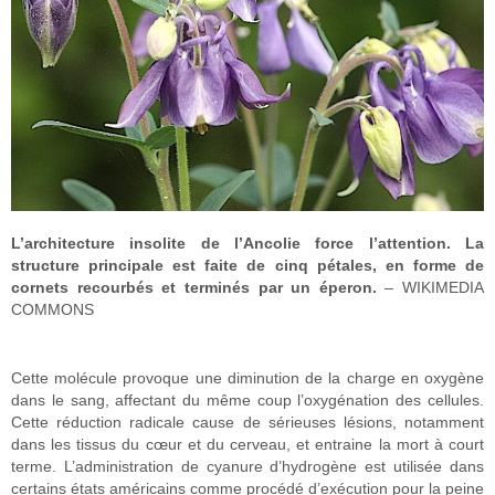
L’architecture insolite de l’Ancolie force l’attention. La
structure principale est faite de cinq pétales, en forme de
cornets recourbés et terminés par un éperon.
– WIKIMEDIA
COMMONS
Cette molécule provoque une diminution de la charge en oxygène
dans le sang, affectant du même coup l’oxygénation des cellules.
Cette réduction radicale cause de sérieuses lésions, notamment
dans les tissus du cœur et du cerveau, et entraine la mort à court
terme.
L’administration de cyanure d’hydrogène est utilisée dans
certains états américains comme procédé d’exécution pour la peine