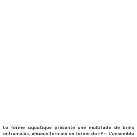
La forme aquatique présente une multitude de brins
entremêlés, chacun terminé en forme de «Y». L’ensemble