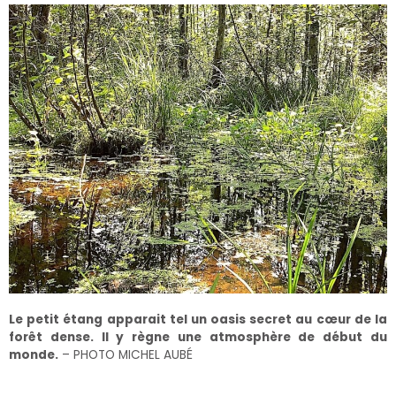
Le petit étang apparait tel un oasis secret au cœur de la
forêt dense. Il y règne une atmosphère de début du
monde.
– PHOTO MICHEL AUBÉ