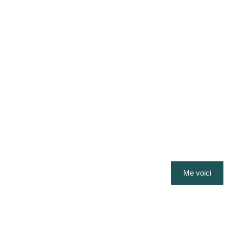
Me voici