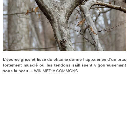
L’écorce grise et lisse du charme donne l’apparence d’un bras
fortement musclé où les tendons saillissent vigoureusement
sous la peau.
– WIKIMEDIA COMMONS