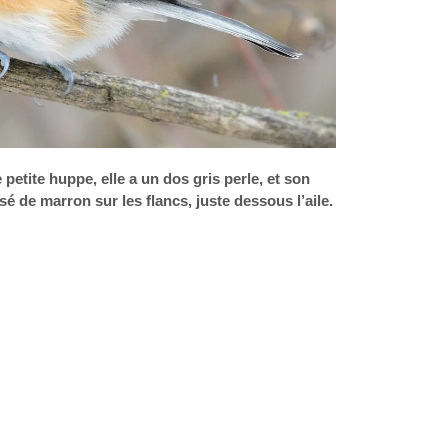
etite huppe, elle a un dos gris perle, et son
sé de marron sur les flancs, juste dessous l’aile.