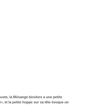
uste, la Mésange bicolore a une petite
», et la petite huppe sur sa tête évoque un